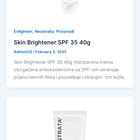
,
,
Enlighten
Neostrata
Proizvodi
Skin Brightener SPF 35 40g
Admin022
/
February 3, 2025
Skin Brightener SPF 35 40g Hidratantna krema
obogaćena antioksidansima sa SPF-om umanjuje
pojavu tamnih fleka i posvetljuje celokupni ton kože,