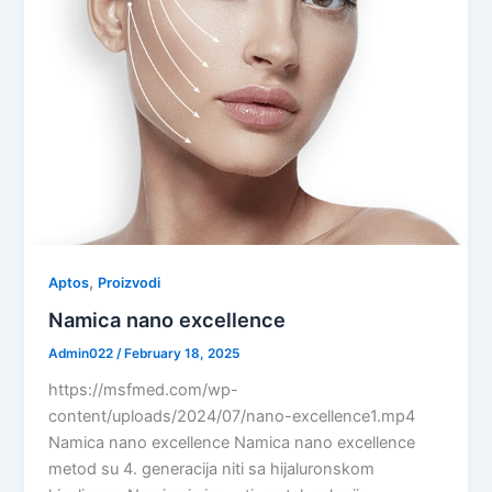
,
Aptos
Proizvodi
Namica nano excellence
Admin022
/
February 18, 2025
https://msfmed.com/wp-
content/uploads/2024/07/nano-excellence1.mp4
Namica nano excellence Namica nano excellence
metod su 4. generacija niti sa hijaluronskom