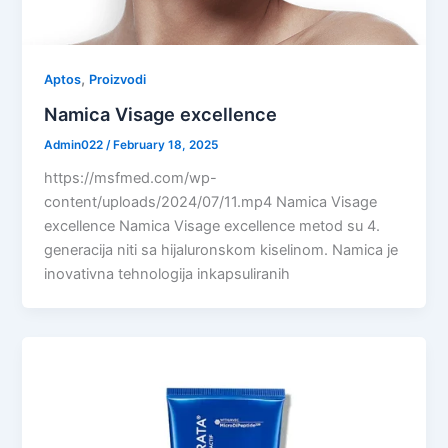
,
Aptos
Proizvodi
Namica Visage excellence
Admin022
/
February 18, 2025
https://msfmed.com/wp-
content/uploads/2024/07/11.mp4 Namica Visage
excellence Namica Visage excellence metod su 4.
generacija niti sa hijaluronskom kiselinom. Namica je
inovativna tehnologija inkapsuliranih