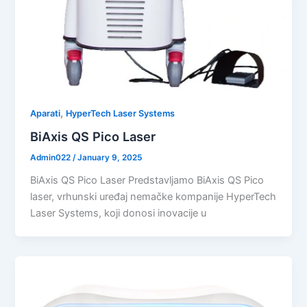
,
Aparati
HyperTech Laser Systems
BiAxis QS Pico Laser
Admin022
/
January 9, 2025
BiAxis QS Pico Laser Predstavljamo BiAxis QS Pico
laser, vrhunski uređaj nemačke kompanije HyperTech
Laser Systems, koji donosi inovacije u