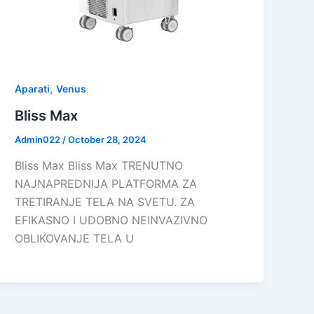
,
Aparati
Venus
Bliss Max
Admin022
/
October 28, 2024
Bliss Max Bliss Max TRENUTNO
NAJNAPREDNIJA PLATFORMA ZA
TRETIRANJE TELA NA SVETU. ZA
EFIKASNO I UDOBNO NEINVAZIVNO
OBLIKOVANJE TELA U