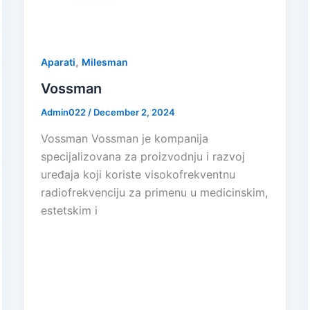
,
Aparati
Milesman
Vossman
Admin022
/
December 2, 2024
Vossman Vossman je kompanija
specijalizovana za proizvodnju i razvoj
uređaja koji koriste visokofrekventnu
radiofrekvenciju za primenu u medicinskim,
estetskim i