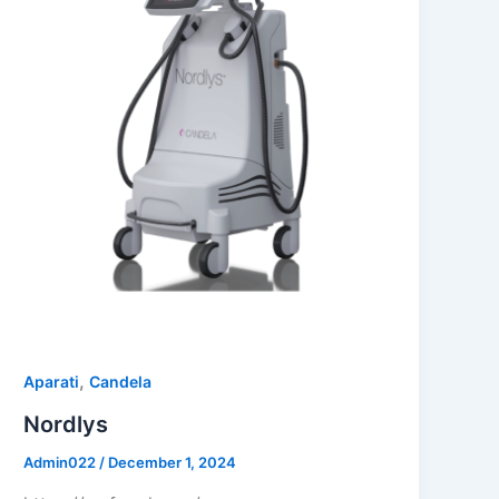
,
Aparati
Candela
Nordlys
Admin022
/
December 1, 2024