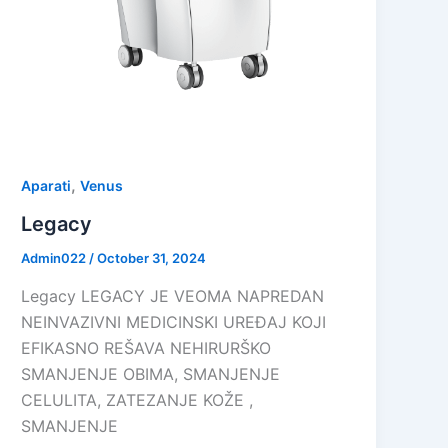
,
Aparati
Venus
Legacy
Admin022
/
October 31, 2024
Legacy LEGACY JE VEOMA NAPREDAN
NEINVAZIVNI MEDICINSKI UREĐAJ KOJI
EFIKASNO REŠAVA NEHIRURŠKO
SMANJENJE OBIMA, SMANJENJE
CELULITA, ZATEZANJE KOŽE ,
SMANJENJE