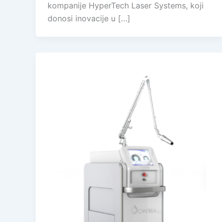
kompanije HyperTech Laser Systems, koji
donosi inovacije u […]