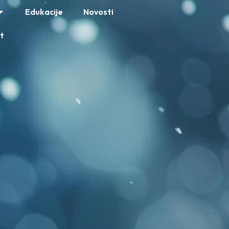
Edukacije
Novosti
t