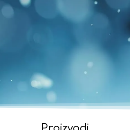
Proizvodi