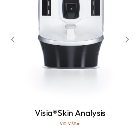
Visia®Skin Analysis
VIDI VIŠE