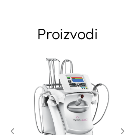
Proizvodi