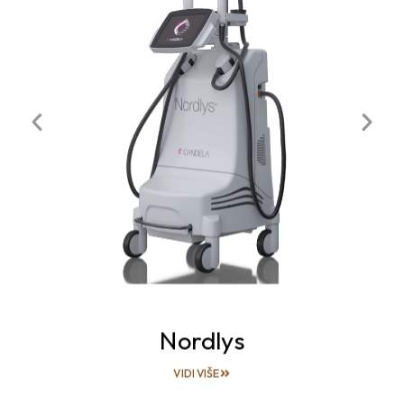
Nordlys
VIDI VIŠE